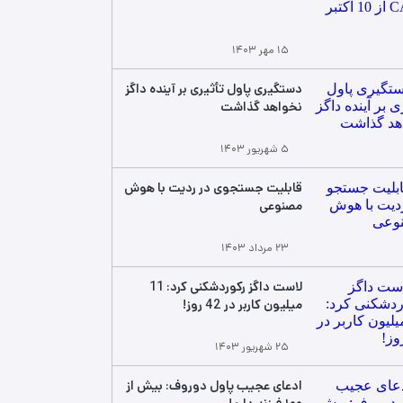
۱۵ مهر ۱۴۰۳
دستگیری پاول تأثیری بر آینده داگز
نخواهد گذاشت
۵ شهریور ۱۴۰۳
قابلیت جستجوی در ردیت با هوش
مصنوعی
۲۳ مرداد ۱۴۰۳
لاست داگز رکوردشکنی کرد: 11
میلیون کاربر در 42 روز!
۲۵ شهریور ۱۴۰۳
ادعای عجیب پاول دوروف: بیش از