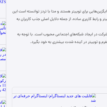
یگزین‌هایی برای توییتر هستند و متا با تردز توانسته است این
تر و رابط کاربری ساده، از جمله دلایل اصلی جذب کاربران به
شرکت در ایجاد شبکه‌های اجتماعی محبوب است. با توجه به
تفرم و توییتر در آینده شدت بیشتری به خود بگیرد.