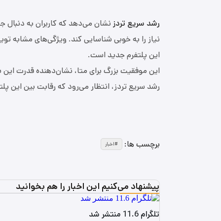
رشد سریع تردز
نشان می‌دهد که کاربران به دنبال جا
نیاز را به خوبی شناسایی کند. ویژگی‌های مشابه تویی
این پلتفرم جدید است.
این موفقیت بزرگ برای متا، نشان‌دهنده قدرت این 
رشد سریع تردز، انتظار می‌رود که رقابت بین این پل
برچسب ها:
اخبار
پیشنهاد می‌کنیم این اخبار را هم بخوانید
تلگرام 11.6 منتشر شد