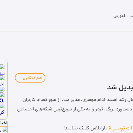
ت
آموزش
اشتراک گذاری
تبدیل شد
ال رشد است. آدام موسری، مدیر متا، از عبور تعداد کاربران
ن نفر خبر داد. این دستاورد بزرگ، تردز را به یکی از سریع‌ترین شبکه‌های اجتماعی
اخبا
ت توییتر X
یاراپلاس کلیک نمایید!