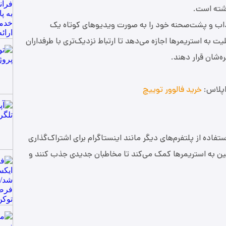
اشته است.
جذاب و پشت‌صحنه خود را به صورت ویدیوهای کوتاه یک
یت به استریمرها اجازه می‌دهد تا ارتباط نزدیک‌تری با طرفداران
ره‌شان قرار دهند.
اپلاس:
خرید فالوور توییچ
ستفاده از پلتفرم‌های دیگر مانند اینستاگرام برای اشتراک‌گذاری
ین به استریمرها کمک می‌کند تا مخاطبان جدیدی جذب کنند و