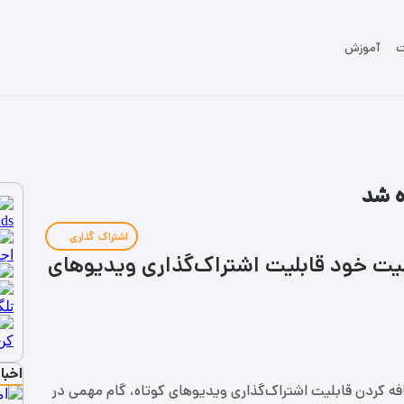
ت
آموزش
ه شد
اشتراک گذاری
لیت خود قابلیت اشتراک‌گذاری ویدیوهای
اخبا
افه کردن قابلیت اشتراک‌گذاری ویدیوهای کوتاه، گام مهمی در