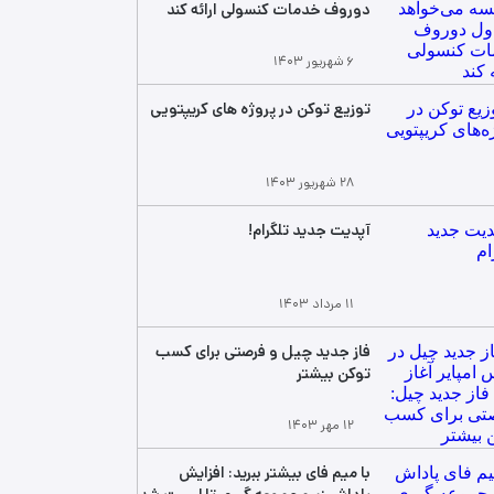
دوروف خدمات کنسولی ارائه کند
۶ شهریور ۱۴۰۳
توزیع توکن در پروژه‌ های کریپتویی
۲۸ شهریور ۱۴۰۳
آپدیت جدید تلگرام!
۱۱ مرداد ۱۴۰۳
فاز جدید چیل و فرصتی برای کسب
توکن بیشتر
۱۲ مهر ۱۴۰۳
با میم فای بیشتر ببرید: افزایش