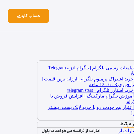
حساب کاربری
ر مرتبط
امارات از فرانسه می‌خواهد به پاول