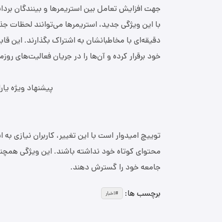
جهت افزایش تعامل بین استریمرها و بینندگان برد
با این ویژگی جدید، استریمرها می‌توانند لحظات 
دقیقه‌ای با مخاطبانشان به اشتراک بگذارند. این قابل
خود برقرار کرده و آن‌ها را در جریان فعالیت‌های روزم
پیشنهاد ویژه یار
توییچ امیدوار است با این تغییر، کاربران نیازی به ا
محتوای کوتاه خود نداشته باشند. این ویژگی همچن
جامعه خود را گسترش دهند.
برچسب ها:
اخبار