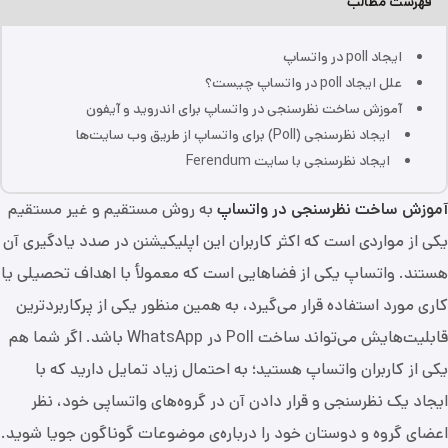
فهرست مطالب
ایجاد poll در واتساپ
علل ایجاد poll در واتساپ چیست؟
آموزش ساخت نظرسنجی در واتساپ برای اندروید و آیفون
ایجاد نظرسنجی (Poll) برای واتساپ از طریق وب سایت‌ها
ایجاد نظرسنجی با سایت Ferendum
آموزش ساخت نظرسنجی در واتساپ
به روش مستقیم و غیر مستقیم
یکی از مواردی است که اکثر کاربران این اپلیکیشنن در صدد یادگیری آن
هستند. واتساپ یکی از فضاهایی است که معمولأ با اهداف تحصیلی یا
کاری مورد استفاده قرار می‌گیرد، به همین منظور یکی از پرکاربردترین
قابلیت‌هایش می‌تواند ساخت Poll در WhatsApp باشد. اگر شما هم
یکی از کاربران واتساپ هستید؛ به احتمال زیاد تمایل دارید که با
ایجاد یک نظرسنجی و قرار دادن آن در گروه‌های واتساپی خود، نظر
اعضای گروه و دوستان خود را درباره‌ی موضوعات گوناگون جویا شوید.