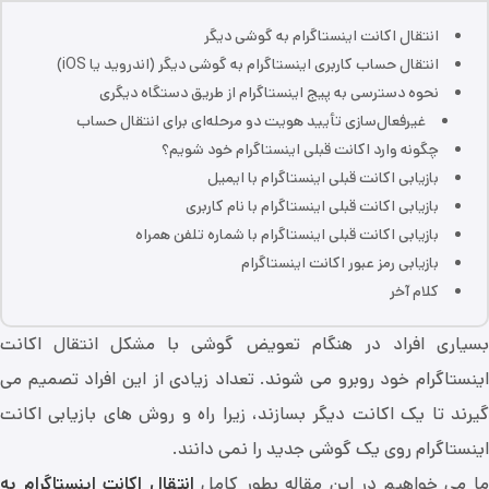
انتقال اکانت اینستاگرام به گوشی دیگر
انتقال حساب کاربری اینستاگرام به گوشی دیگر (اندروید یا iOS)
نحوه دسترسی به پیج اینستاگرام از طریق دستگاه دیگری
غیرفعال‌سازی تأیید هویت دو مرحله‌ای برای انتقال حساب
چگونه وارد اکانت قبلی اینستاگرام خود شویم؟
بازیابی اکانت قبلی اینستاگرام با ایمیل
بازیابی اکانت قبلی اینستاگرام با نام کاربری
بازیابی اکانت قبلی اینستاگرام با شماره تلفن همراه
بازیابی رمز عبور اکانت اینستاگرام
کلام آخر
بسیاری افراد در هنگام تعویض گوشی با مشکل انتقال اکانت
اینستاگرام خود روبرو می شوند. تعداد زیادی از این افراد تصمیم می
گیرند تا یک اکانت دیگر بسازند، زیرا راه و روش های بازیابی اکانت
اینستاگرام روی یک گوشی جدید را نمی دانند.
ا می خواهیم در این مقاله بطور کامل
انتقال اکانت اینستاگرام به