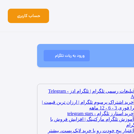
حساب کاربری
ورود به ربات تلگرام