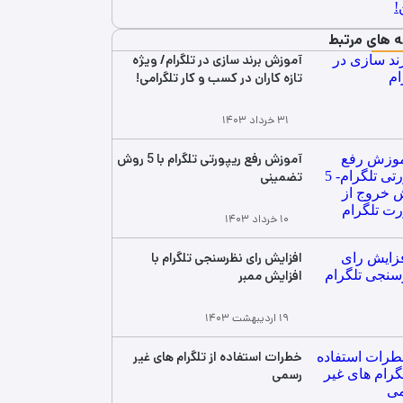
ه های مرتبط
آموزش برند سازی در تلگرام/ ویژه
تازه کاران در کسب و کار تلگرامی!
۳۱ خرداد ۱۴۰۳
آموزش رفع ریپورتی تلگرام با 5 روش
تضمینی
۱۰ خرداد ۱۴۰۳
افزایش رای نظرسنجی تلگرام با
افزایش ممبر
۱۹ اردیبهشت ۱۴۰۳
خطرات استفاده از تلگرام های غیر
رسمی