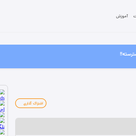
ت
آموزش
ترسته!!
اشتراک گذاری