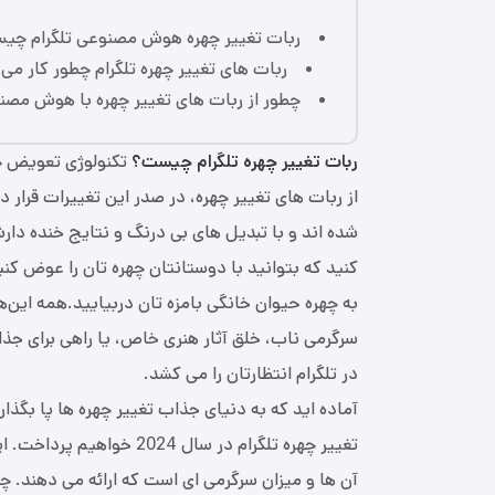
ربات‌ تغییر چهره هوش مصنوعی تلگرام چی
ربات ‌های تغییر چهره تلگرام چطور کار می ‌
چطور از ربات ‌های تغییر چهره با هوش مصنو
ربات‌ تغییر چهره تلگرام چیست؟
تکنولوژی تعویض چهر
شده ‌اند و با تبدیل ‌های بی‌ درنگ و نتایج خنده‌ دا
کنید که بتوانید با دوستانتان چهره ‌تان را عوض کن
به چهره حیوان خانگی بامزه ‌تان دربیایید.همه این‌ها 
سرگرمی ناب، خلق آثار هنری خاص، یا راهی برای جذا
در تلگرام انتظارتان را می کشد.
آماده ‌اید که به دنیای جذاب تغییر چهره‌ ها پا بگذ
تغییر چهره تلگرام در سال 
آن‌ ها و میزان سرگرمی ‌ای است که ارائه می ‌دهند. 