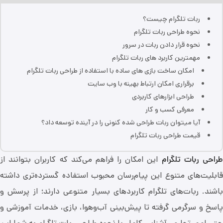
ربات تلگرام چیست؟
نحوه طراحی ربات تلگرام
نحوه قرار دادن ربات در سرور
مهمترین کاربرد های ربات تلگرام
امکان ساخت بازی های ساده با استفاده از طراحی ربات تلگرام
برقراری امکان ارتباط بهینه با وب سایت
طراحی ابزارهای کاربردی
معرفی کسب و کار
آیا میتوان ربات طراحی شده کنونی را در آینده توسعه داد؟
قیمت طراحی ربات تلگرام
راحی ربات تلگرام
این امکان را فراهم می‌کند که کاربران بتوانند از
قابلیت‌های متنوع این پیام‌رسان محبوب استفاده گسترده‌تری داشته
باشند. ربات‌های تلگرام کاربردهای بسیار متنوعی دارند؛ از پرسش و
پاسخ و سرگرمی گرفته تا پیش‌بینی آب‌وهوا، بازی، خدمات آموزشی و