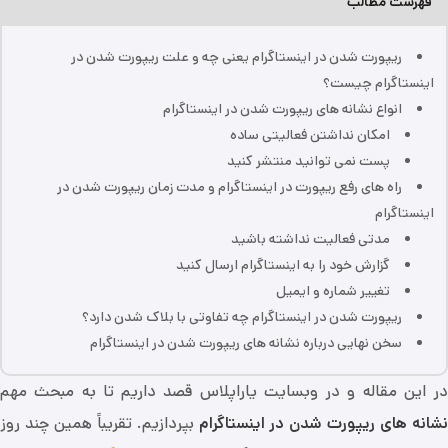
فهرست مطالب
ریپورت شدن در اینستاگرام یعنی چه و علت ریپورت شدن در
اینستاگرام چیست؟
انواع نشانه های ریپورت شدن در اینستاگرام
امکان نداشتن فعالیتی ساده
پست نمی توانید منتشر کنید
راه های رفع ریپورت در اینستاگرام و مدت زمان ریپورت شدن در
اینستاگرام
مدتی فعالیت نداشته باشید
گزارش خود را به اینستاگرام ارسال کنید
تغییر شماره و ایمیل
ریپورت شدن در اینستاگرام چه تفاوتی با بلاک شدن دارد؟
سخن نهایی درباره نشانه های ریپورت شدن در اینستاگرام
در این مقاله و در وبسایت یاراپلاس قصد داریم تا به مبحث مهم
نشانه های ریپورت شدن در اینستاگرام
بپردازیم. تقریباً همین چند روز