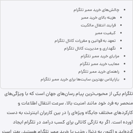
چالش‌های خرید ممبر تلگرام
هزینه بالای خرید ممبر
فرایند انتقال مالکیت
کیفیت ممبر
تعهد به قوانین و مقررات کانال تلگرام
نگهداری و مدیریت کانال تلگرام
مزایای خرید ممبر تلگرام
معایب خرید ممبر تلگرام
راهنمای خرید ممبر تلگرام
یاراپلاس بهترین سایت‌ها برای خرید ممبر تلگرام
تلگرام یکی از محبوب‌ترین پیام رسان‌های جهان است که با ویژگی‌های
منحصر به فرد خود مانند امنیت بالا، سرعت انتقال اطلاعات و
کارکرد‌های مختلف جایگاه ویژه‌ای را در بین کاربران اینترنت به دست
آورده است. اگر به تازگی کانالی برای کسب درآمد در تلگرام ایجاد
کرده‌اید و اکنون به دنبال جذب یا خرید ممبر تلگرام هستید، بهتر است