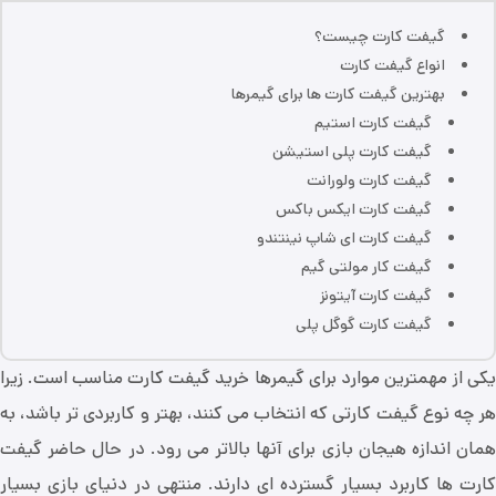
گیفت کارت چیست؟
انواع گیفت کارت
بهترین گیفت کارت ها برای گیمرها
گیفت کارت استیم
گیفت کارت پلی استیشن
گیفت کارت ولورانت
گیفت کارت ایکس باکس
گیفت کارت ای شاپ نینتندو
گیفت کار مولتی گیم
گیفت کارت آیتونز
گیفت کارت گوگل پلی
یکی از مهمترین موارد برای گیمرها خرید گیفت کارت مناسب است. زیرا
هر چه نوع گیفت کارتی که انتخاب می کنند، بهتر و کاربردی تر باشد، به
همان اندازه هیجان بازی برای آنها بالاتر می رود. در حال حاضر گیفت
کارت ها کاربرد بسیار گسترده ای دارند. منتهی در دنیای بازی بسیار